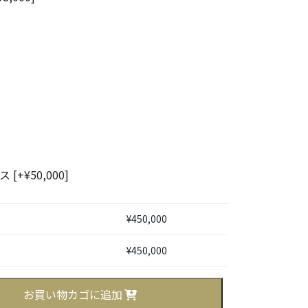
ンス
[+¥50,000]
¥
450,000
¥
450,000
お買い物カゴに追加