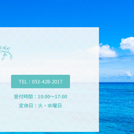
TEL：053-428-2017
受付時間：10:00～17:00
定休日：火・水曜日