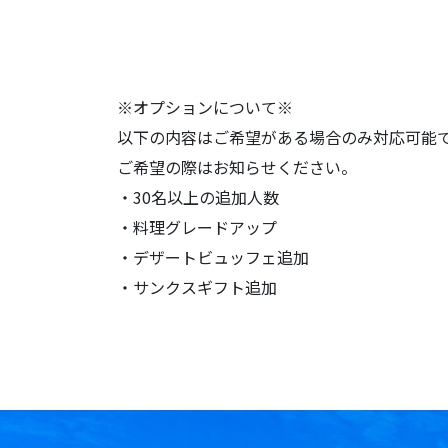
※オプションについて※
以下の内容はご希望がある場合のみ対応可能
ご希望の際はお知らせください。
・30名以上の追加人数
・料理グレードアップ
・デザートビュッフェ追加
・サンクスギフト追加