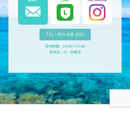
TEL：053-428-2017
受付時間：10:00～17:00
定休日：火・水曜日